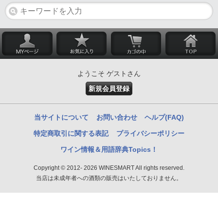
ようこそ ゲストさん
新規会員登録
当サイトについて
お問い合わせ
ヘルプ(FAQ)
特定商取引に関する表記
プライバシーポリシー
ワイン情報＆用語辞典Topics！
Copyright © 2012- 2026 WINESMART All rights reserved.
当店は未成年者への酒類の販売はいたしておりません。